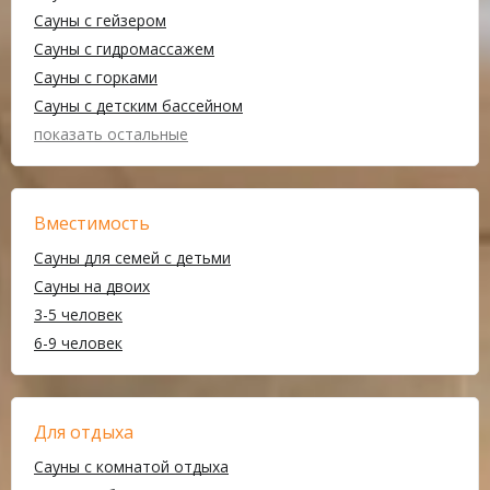
Сауны с гейзером
Сауны с гидромассажем
Сауны с горками
Сауны с детским бассейном
показать остальные
Вместимость
Сауны для семей с детьми
Сауны на двоих
3-5 человек
6-9 человек
Для отдыха
Сауны с комнатой отдыха