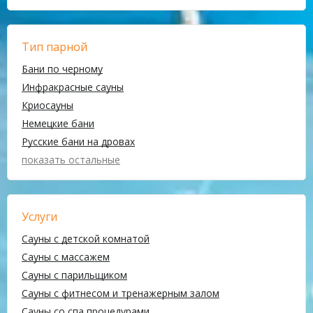
Тип парной
Бани по черному
Инфракрасные сауны
Криосауны
Немецкие бани
Русские бани на дровах
показать остальные
Услуги
Сауны с детской комнатой
Сауны с массажем
Сауны с парильщиком
Сауны с фитнесом и тренажерным залом
Сауны со спа процедурами