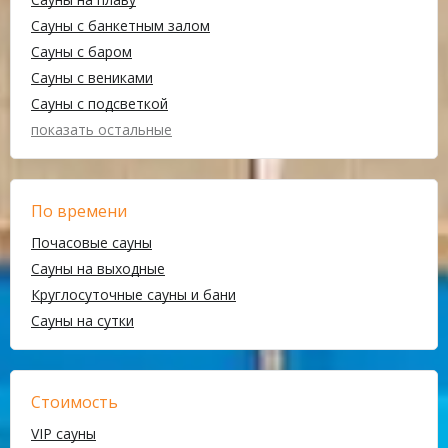
Сауны с банкетным залом
Сауны с баром
Сауны с вениками
Сауны с подсветкой
показать остальные
По времени
Почасовые сауны
Сауны на выходные
Круглосуточные сауны и бани
Сауны на сутки
Стоимость
VIP сауны