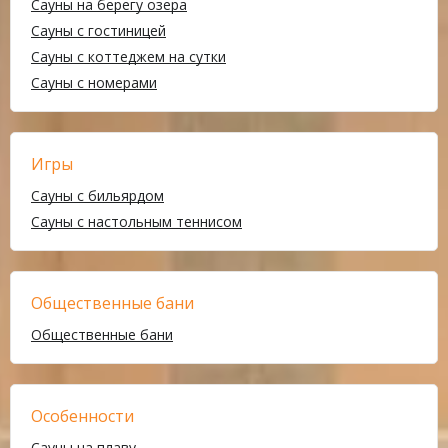
Сауны на берегу озера
Сауны с гостиницей
Сауны с коттеджем на сутки
Сауны с номерами
Игры
Сауны с бильярдом
Сауны с настольным теннисом
Общественные бани
Общественные бани
Особенности
Сауны на плаву